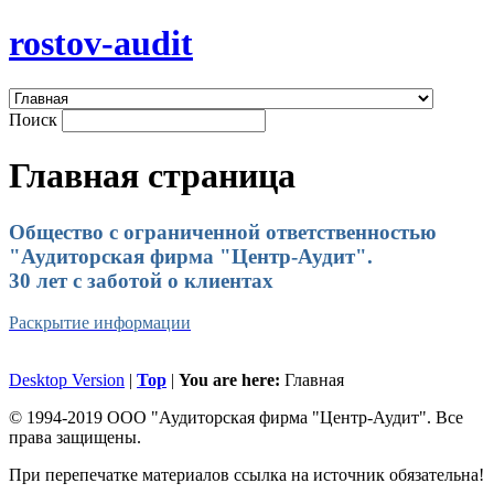
rostov-audit
Поиск
Главная страница
Общество с ограниченной ответственностью
"Аудиторская фирма "Центр-Аудит".
30 лет с заботой о клиентах
Раскрытие информации
Desktop Version
|
Top
|
You are here:
Главная
© 1994-2019 ООО "Аудиторская фирма "Центр-Аудит". Все
права защищены.
При перепечатке материалов ссылка на источник обязательна!