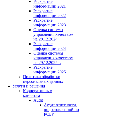
Раскрытие
информации 2021
Раскрытие
информации 2022
Раскрытие
информации 2023
Оценка системы
управления качеством
на 28.12.2024
Раскрытие
информации 2024
Оценка системы
управления качеством
на 29.12.2025 г.
Раскрытие
информации 2025
Политика обработки
персональных данных
Услуги и решения
Корпоративным
клиентам
Audit
Аудит отчетности,
подготовленной по
РСБУ