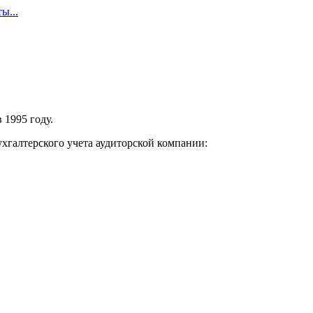
ы...
 1995 году.
хгалтерского учета аудиторской компании: