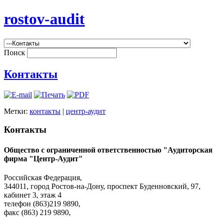
rostov-audit
Поиск
Контакты
Метки:
контакты
|
центр-аудит
Контакты
Общество с ограниченной ответственностью "Аудиторская
фирма "Центр-Аудит"
Российская Федерация,
344011, город Ростов-на-Дону, проспект Буденновский, 97,
кабинет 3, этаж 4
телефон (863)219 9890,
факс (863) 219 9890,