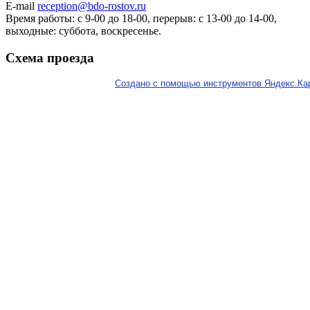
E-mail
reception@bdo-rostov.ru
Время работы: с 9-00 до 18-00, перерыв: с 13-00 до 14-00,
выходные: суббота, воскресенье.
Схема проезда
Создано с помощью инструментов Яндекс.Ка