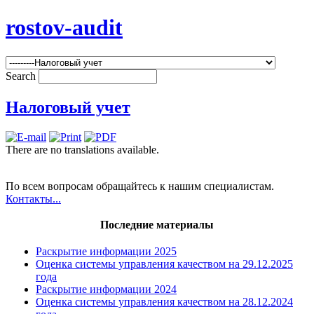
rostov-audit
Search
Налоговый учет
There are no translations available.
По всем вопросам обращайтесь к нашим специалистам.
Контакты...
Последние материалы
Раскрытие информации 2025
Оценка системы управления качеством на 29.12.2025
года
Раскрытие информации 2024
Оценка системы управления качеством на 28.12.2024