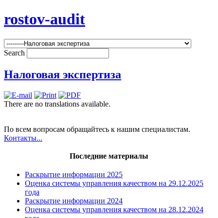
rostov-audit
Search
Налоговая экспертиза
There are no translations available.
По всем вопросам обращайтесь к нашим специалистам.
Контакты...
Последние материалы
Раскрытие информации 2025
Оценка системы управления качеством на 29.12.2025
года
Раскрытие информации 2024
Оценка системы управления качеством на 28.12.2024