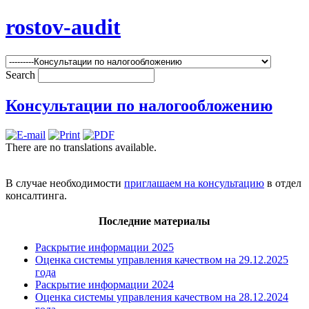
rostov-audit
Search
Консультации по налогообложению
There are no translations available.
В случае необходимости
приглашаем на консультацию
в отдел
консалтинга.
Последние материалы
Раскрытие информации 2025
Оценка системы управления качеством на 29.12.2025
года
Раскрытие информации 2024
Оценка системы управления качеством на 28.12.2024