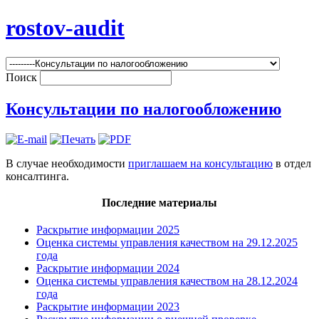
rostov-audit
Поиск
Консультации по налогообложению
В случае необходимости
приглашаем на консультацию
в отдел
консалтинга.
Последние материалы
Раскрытие информации 2025
Оценка системы управления качеством на 29.12.2025
года
Раскрытие информации 2024
Оценка системы управления качеством на 28.12.2024
года
Раскрытие информации 2023