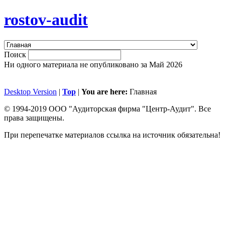
rostov-audit
Поиск
Ни одного материала не опубликовано за Май 2026
Desktop Version
|
Top
|
You are here:
Главная
© 1994-2019 ООО "Аудиторская фирма "Центр-Аудит". Все
права защищены.
При перепечатке материалов ссылка на источник обязательна!